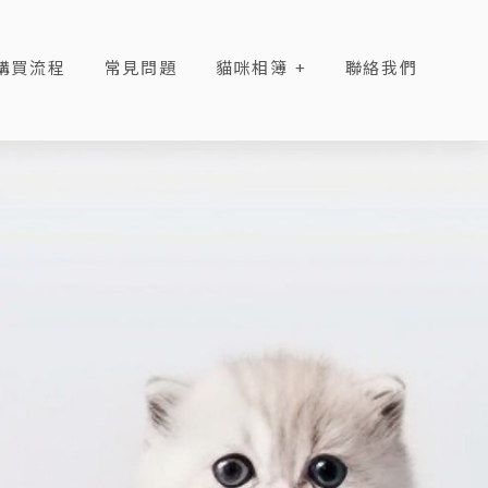
購買流程
常見問題
貓咪相簿
聯絡我們