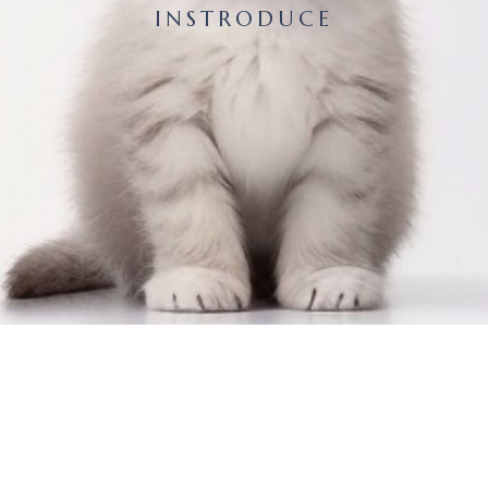
INSTRODUCE