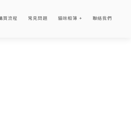
購買流程
常見問題
貓咪相簿
聯絡我們