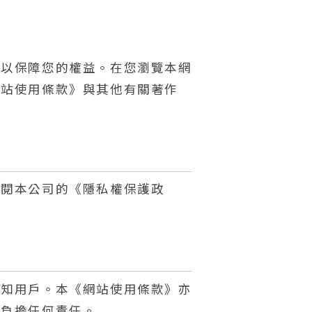
，以保障您的權益。在您瀏覽本網
網站使用條款》與其他有關著作
參閱本公司的《隱私權保護政
通知用戶。本《網站使用條款》亦
戶負擔任何責任。