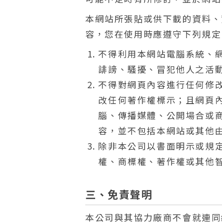
本網站所張貼或供下載的資料、
容，您在使用時應遵守下列規定
不得利用本網站電腦系統、
誹謗、騷擾、冒犯他人之活
不得對網頁內容進行任何修
改任何著作權標示；且網頁
腦、傳播媒體、公開場合或
容，並不包括本網站或其他
除非本公司以書面明示或規
權、商標權、著作權或其他
三、免責聲明
本公司與其協力廠商不會就連同