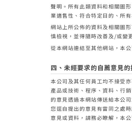
聲明。所有此類資料和相關圖形
業適售性、符合特定目的、所有
網站上所公佈的資料及相關圖形
慎檢視，並得隨時改善及/或變
從本網站連結至其他網站，本公
四、未經要求的自薦意見的
本公司及其任何員工均不接受亦
產品或技術、程序、資料、行銷
的意見透過本網站傳送給本公司
您逕自提出的意見有雷同之處時
意見或資料，請務必瞭解，本公