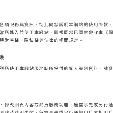
各項服務與資訊，特此向您說明本網站的使用條款
當您進入並使用本網站，即視同您已同意遵守本《
慧財產權、隱私權等法律的相關規定。
護
護您使用本網站服務時所提供的個人識別資料，請
、修改網頁內容或網頁服務功能，無需事先或另行
張貼時隨即生效，無需事先或另行通知用戶或對用