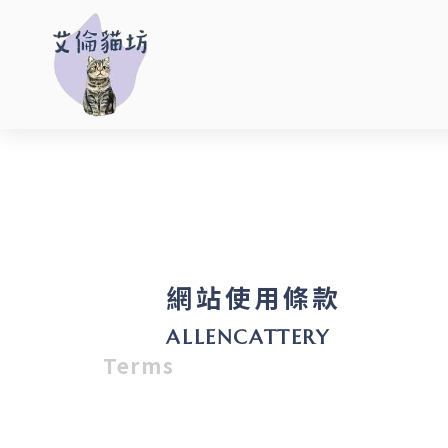
網站使用條款
Terms