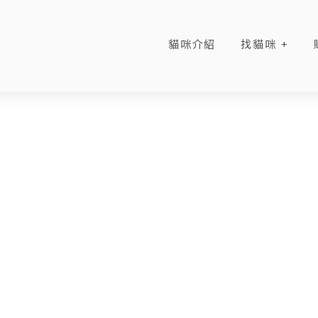
貓咪介紹
找貓咪