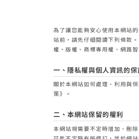
為了讓您能夠安心使用本網站的
站前，請先仔細閱讀下列條款。
權、版權、商標專用權、網路智
一、隱私權與個人資訊的保
關於本網站如何處理、利用與保
策》。
二、本網站保留的權利
本網站視需要不定時增加、刪除
可能不定時有所修訂，並於網站