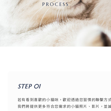
PROCESS
STEP 01
若有看到喜歡的小貓咪，歡迎透過您習慣的聯繫方
我們將提供更多符合您需求的小貓照片、影片，並