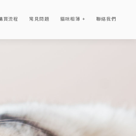
購買流程
常見問題
貓咪相簿
聯絡我們