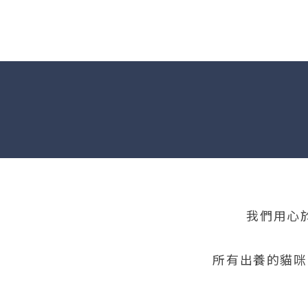
我們用心
所有出養的貓咪