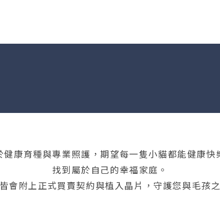
於健康育種與專業照護，期望每一隻小貓都能健康快
找到屬於自己的幸福家庭。
皆會附上正式買賣契約與植入晶片，守護您與毛孩